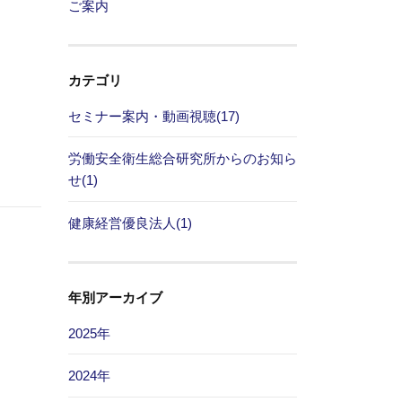
ご案内
カテゴリ
セミナー案内・動画視聴(17)
労働安全衛生総合研究所からのお知ら
せ(1)
健康経営優良法人(1)
年別アーカイブ
2025年
2024年