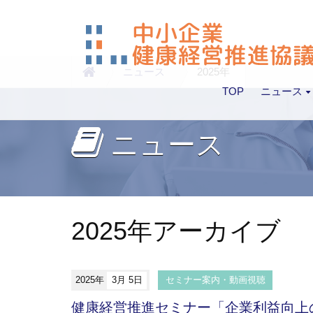
ニュース
2025年
TOP
ニュース
ニュース
2025年アーカイブ
2025年
3月 5日
セミナー案内・動画視聴
健康経営推進セミナー「企業利益向上