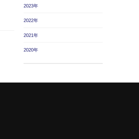
2023年
2022年
2021年
2020年