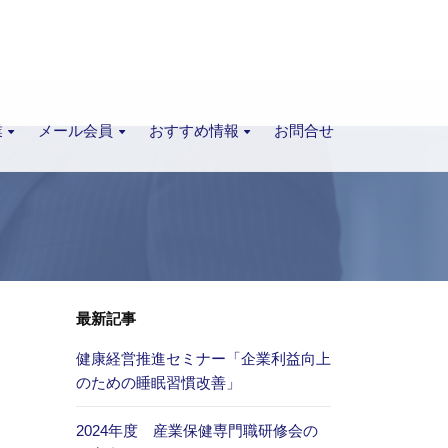
業
メール会員
おすすめ情報
お問合せ
最新記事
健康経営推進セミナー「企業利益向上
のための睡眠習慣改善」
2024年度 産業保健専門職研修会の